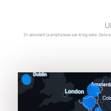
U
En abordant la prophylaxie par le big data, Qista