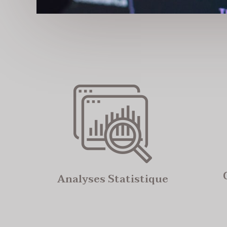
Analyses Statistique