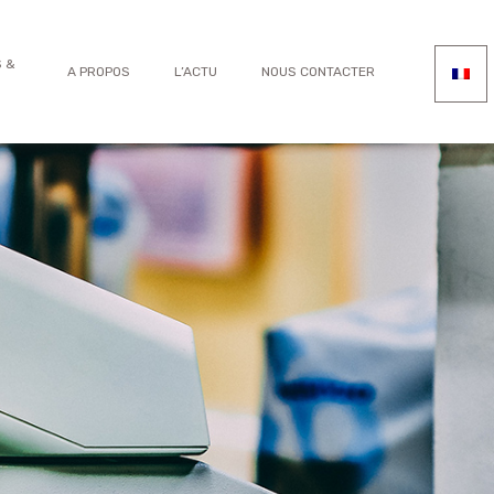
 &
A PROPOS
L’ACTU
NOUS CONTACTER