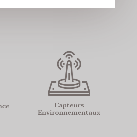
Capteurs
nce
Environnementaux