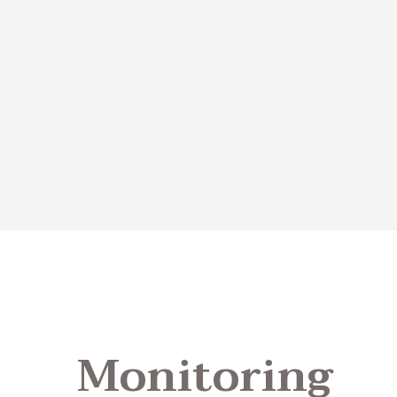
Monitoring