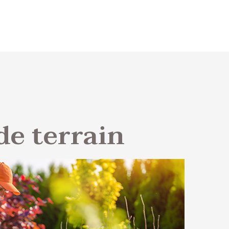
de terrain