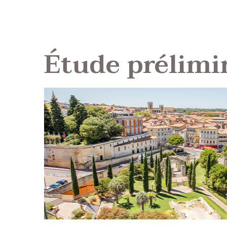
Étude prélimi