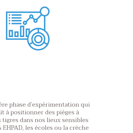
ère phase d’expérimentation qui
it à positionner des pièges à
tigres dans nos lieux sensibles
s EHPAD, les écoles ou la crèche