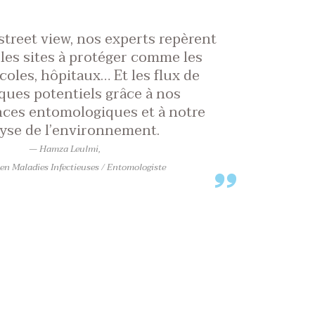
street view, nos experts repèrent
 les sites à protéger comme les
coles, hôpitaux… Et les flux de
ues potentiels grâce à nos
ces entomologiques et à notre
yse de l’environnement.
Hamza Leulmi,
en Maladies Infectieuses / Entomologiste