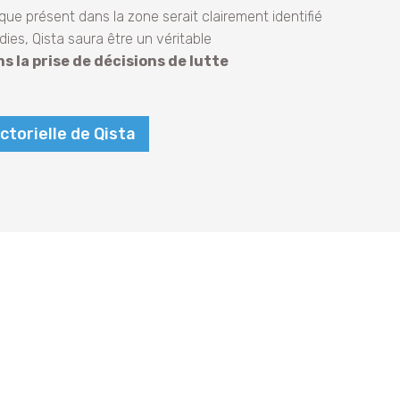
que présent dans la zone serait clairement identifié
es, Qista saura être un véritable
la prise de décisions de lutte
ctorielle de Qista